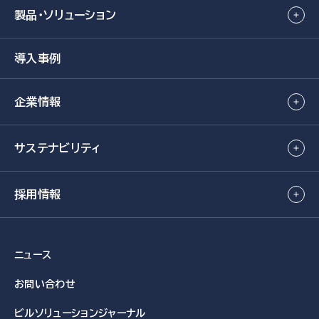
製品・ソリューション
導入事例
企業情報
サステナビリティ
採用情報
ニュース
お問い合わせ
ビルソリューション
ジャーナル