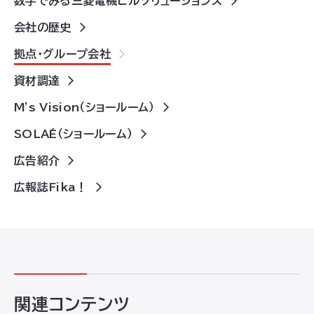
数字でみる三菱電機ビルソリューションズ
会社の歴史
拠点・グループ会社
資材調達
M's Vision（ショールーム）
SOLAÉ（ショールーム）
広告紹介
広報誌Fika！
関連コンテンツ