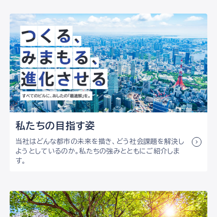
私たちの目指す姿
当社はどんな都市の未来を描き、どう社会課題を解決し
ようとしているのか。私たちの強みとともにご紹介しま
す。