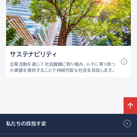
サステナビリティ
企業活動を通じて社会課題に取り組み、人々に寄り添っ
た価値を提供することで持続可能な社会を目指します。
私たちの目指す姿