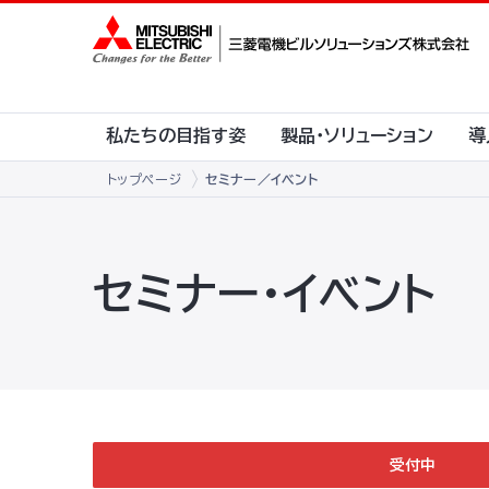
私たちの目指す姿
製品・ソリューション
導
トップページ
セミナー／イベント
セミナー・イベント
受付中