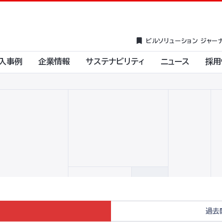
ビルソリューション ジャー
入事例
企業情報
サステナビリティ
ニュース
採用
過去