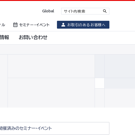
Global
ナル
セミナー・イベント
お取引のあるお客様へ
情報
お問い合わせ
開催済みのセミナー・イベント