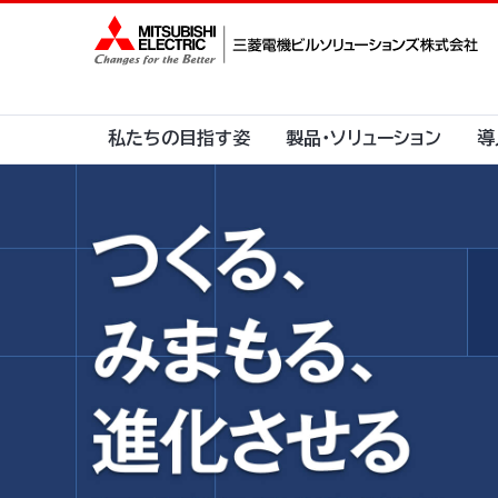
私たちの目指す姿
製品・ソリューション
導