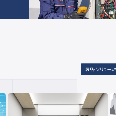
製品・ソリューシ