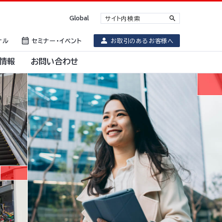
Global
ナル
セミナー・イベント
お取引のあるお客様へ
情報
お問い合わせ