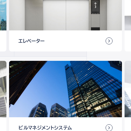
エレベーター
ビルマネジメント
システム