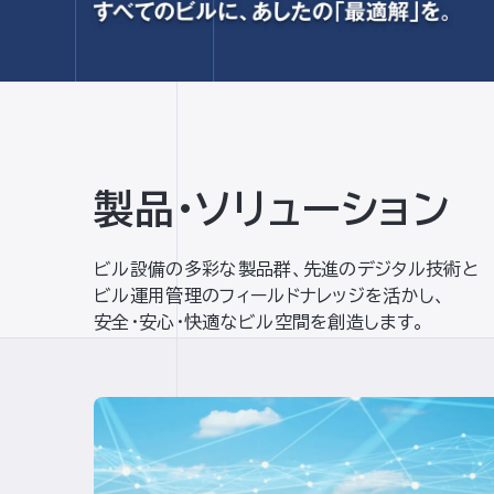
製品・ソリューション
ビル設備の多彩な製品群、先進のデジタル技術と
ビル運用管理のフィールドナレッジを活かし、
安全・安心・快適なビル空間を創造します。