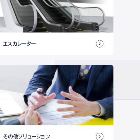
エスカレーター
その他
ソリューション