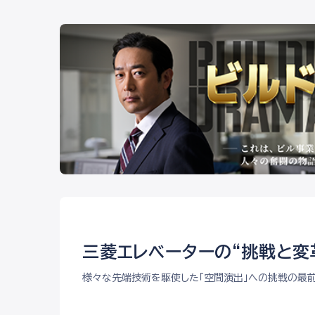
三菱エレベーターの“挑戦と変
様々な先端技術を駆使した「空間演出」への挑戦の最前