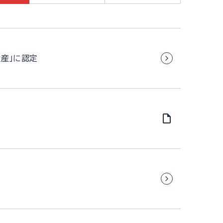
遺産」に認定