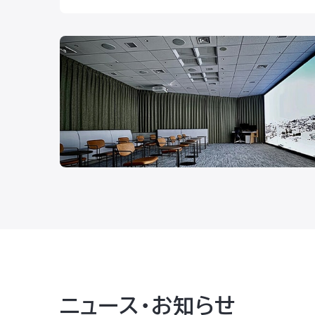
ニュース・お知らせ