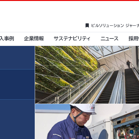
ビルソリューション ジャー
入事例
企業情報
サステナビリティ
ニュース
採用