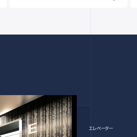
エレベーター