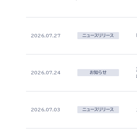
ニュースリリース
2026.07.27
お知らせ
2026.07.24
ニュースリリース
2026.07.03