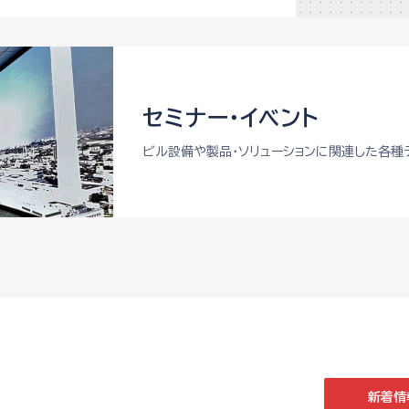
セミナー・
イベント
ビル設備や製品・ソリューションに関連した各種
新着情