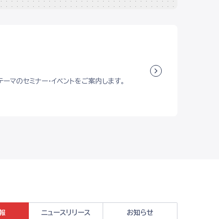
テーマのセミナー・イベントをご案内します。
報
ニュースリリース
お知らせ