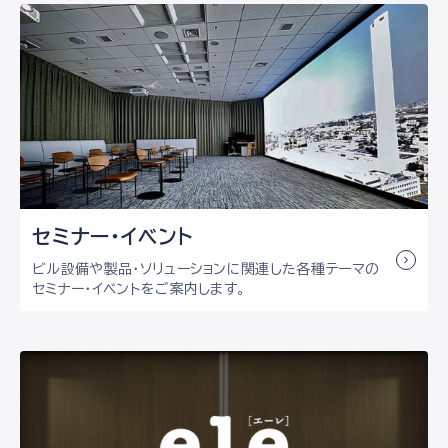
セミナー・イベント
ビル設備や製品・ソリューションに関連した各種テーマの
セミナー・イベントをご案内します。