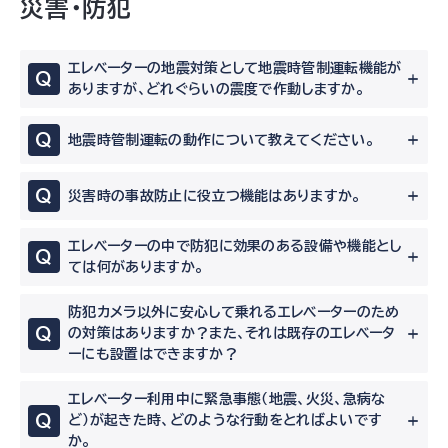
災害・防犯
エレベーターの地震対策として地震時管制運転機能が
Q
ありますが、どれぐらいの震度で作動しますか。
Q
地震時管制運転の動作について教えてください。
Q
災害時の事故防止に役立つ機能はありますか。
エレベーターの中で防犯に効果のある設備や機能とし
Q
ては何がありますか。
防犯カメラ以外に安心して乗れるエレベーターのため
Q
の対策はありますか？また、それは既存のエレベータ
ーにも設置はできますか？
エレベーター利用中に緊急事態（地震、火災、急病な
Q
ど）が起きた時、どのような行動をとればよいです
か。