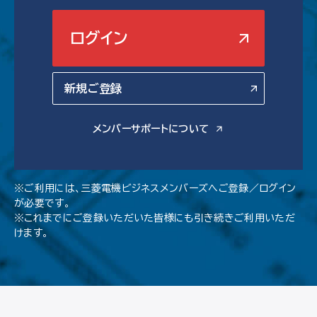
ログイン
新規ご登録
メンバーサポートについて
※ご利用には、三菱電機ビジネスメンバーズへご登録／ログイン
が必要です。
※これまでにご登録いただいた皆様にも引き続きご利用いただ
けます。