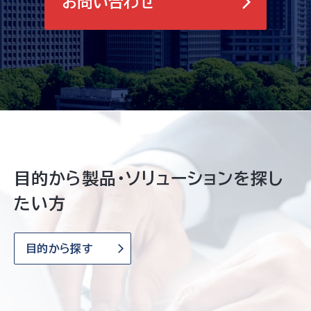
お問い合わせ
目的から製品・ソリューションを探し
たい方
目的から探す