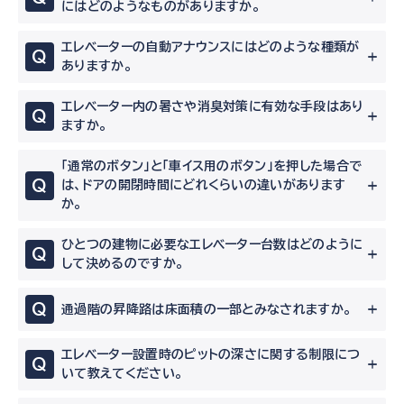
にはどのようなものがありますか。
エレベーターの自動アナウンスにはどのような種類が
Q
ありますか。
エレベーター内の暑さや消臭対策に有効な手段はあり
Q
ますか。
「通常のボタン」と「車イス用のボタン」を押した場合で
Q
は、ドアの開閉時間にどれくらいの違いがあります
か。
ひとつの建物に必要なエレベーター台数はどのように
Q
して決めるのですか。
Q
通過階の昇降路は床面積の一部とみなされますか。
エレベーター設置時のピットの深さに関する制限につ
Q
いて教えてください。