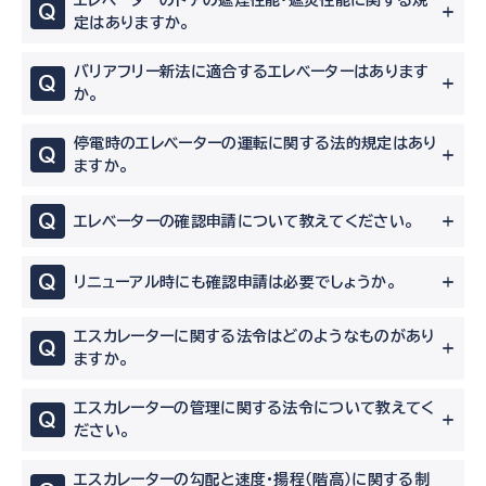
エレベーターのドアの遮煙性能・遮炎性能に関する規
Q
定はありますか。
バリアフリー新法に適合するエレベーターはあります
Q
か。
停電時のエレベーターの運転に関する法的規定はあり
Q
ますか。
Q
エレベーターの確認申請について教えてください。
Q
リニューアル時にも確認申請は必要でしょうか。
エスカレーターに関する法令はどのようなものがあり
Q
ますか。
エスカレーターの管理に関する法令について教えてく
Q
ださい。
エスカレーターの勾配と速度・揚程（階高）に関する制