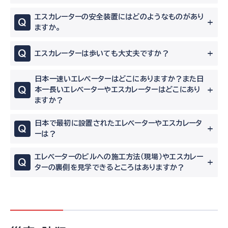
エスカレーターの安全装置にはどのようなものがあり
Q
ますか。
Q
エスカレーターは歩いても大丈夫ですか？
日本一速いエレベーターはどこにありますか？また日
Q
本一長いエレベーターやエスカレーターはどこにあり
ますか？
日本で最初に設置されたエレベーターやエスカレータ
Q
ーは？
エレベーターのビルへの施工方法（現場）やエスカレー
Q
ターの裏側を見学できるところはありますか？