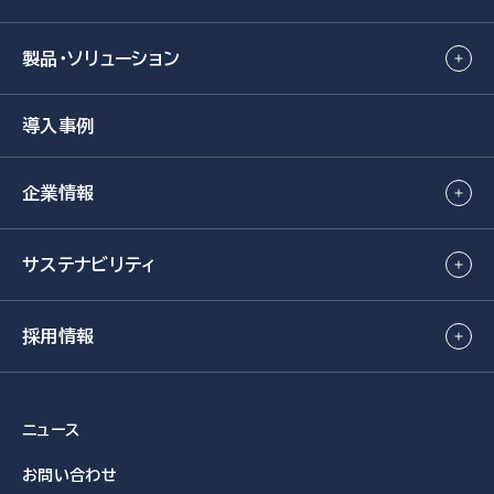
製品・ソリューション
導入事例
企業情報
サステナビリティ
採用情報
ニュース
お問い合わせ