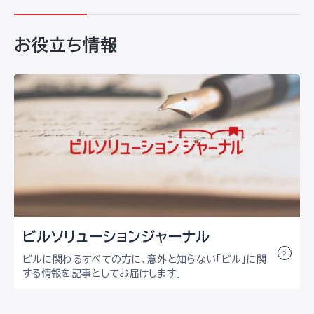
お役立ち情報
ビルソリューション
ジャーナル
ビルに関わるすべての方に、意外と知らない「ビル」に関
する情報を記事としてお届けします。