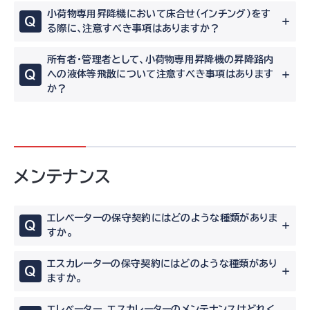
小荷物専用昇降機において床合せ（インチング）をす
Q
る際に、注意すべき事項はありますか？
所有者・管理者として、小荷物専用昇降機の昇降路内
Q
への液体等飛散について注意すべき事項はあります
か？
メンテナンス
エレベーターの保守契約にはどのような種類がありま
Q
すか。
エスカレーターの保守契約にはどのような種類があり
Q
ますか。
エレベーター、エスカレーターのメンテナンスはどれく