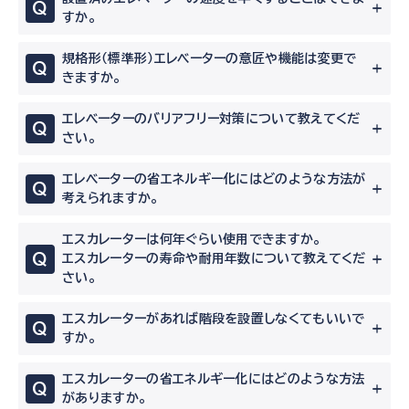
Q
すか。
規格形（標準形）エレベーターの意匠や機能は変更で
Q
きますか。
エレベーターのバリアフリー対策について教えてくだ
Q
さい。
エレベーターの省エネルギー化にはどのような方法が
Q
考えられますか。
エスカレーターは何年ぐらい使用できますか。
Q
エスカレーターの寿命や耐用年数について教えてくだ
さい。
エスカレーターがあれば階段を設置しなくてもいいで
Q
すか。
エスカレーターの省エネルギー化にはどのような方法
Q
がありますか。