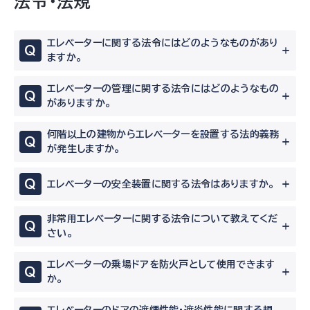
法令・法規
エレベーターに関する法令にはどのようなものがあり
Q
ますか。
エレベーターの管理に関する法令にはどのようなもの
Q
がありますか。
何階以上の建物からエレベーターを設置する法的義務
Q
が発生しますか。
Q
エレベーターの安全装置に関する法令はありますか。
非常用エレベーターに関する法令について教えてくだ
Q
さい。
エレベーターの乗場ドアを防火戸として使用できます
Q
か。