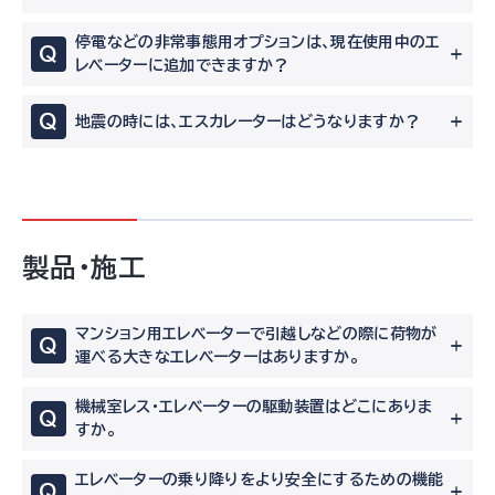
停電などの非常事態用オプションは、現在使用中のエ
Q
レベーターに追加できますか？
Q
地震の時には、エスカレーターはどうなりますか？
製品・施工
マンション用エレベーターで引越しなどの際に荷物が
Q
運べる大きなエレベーターはありますか。
機械室レス・エレベーターの駆動装置はどこにありま
Q
すか。
エレベーターの乗り降りをより安全にするための機能
Q