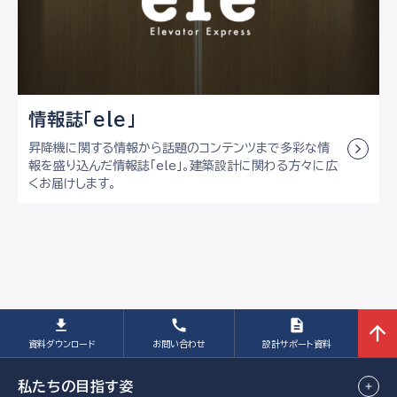
情報誌「ele」
昇降機に関する情報から話題のコンテンツまで多彩な情
報を盛り込んだ情報誌「ele」。建築設計に関わる方々に広
くお届けします。
資料
ダウンロード
お問い合わせ
設計
サポート資料
私たちの目指す姿