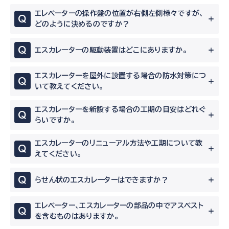
エレベーターの操作盤の位置が右側左側様々ですが、
Q
どのように決めるのですか？
Q
エスカレーターの駆動装置はどこにありますか。
エスカレーターを屋外に設置する場合の防水対策につ
Q
いて教えてください。
エスカレーターを新設する場合の工期の目安はどれぐ
Q
らいですか。
エスカレーターのリニューアル方法や工期について教
Q
えてください。
Q
らせん状のエスカレーターはできますか？
エレベーター、エスカレーターの部品の中でアスベスト
Q
を含むものはありますか。