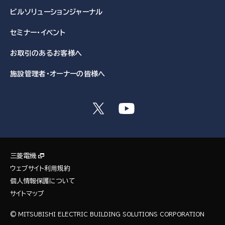
ビルソリューション
ジャーナル
セミナー・イベント
お取引のある
お客様へ
施設管理者・
オーナーの皆様へ
三菱電機
ウェブサイト利用規約
個人情報保護について
サイトマップ
© MITSUBISHI ELECTRIC BUILDING SOLUTIONS CORPORATION