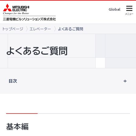
Global
メニュー
トップページ
エレベーター
よくあるご質問
よくあるご質問
目次
基本編