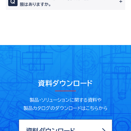
Q
限はありますか。
資料ダウンロード
製品・ソリューションに関する資料や
製品カタログのダウンロードはこちらから