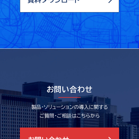
資料ダウンロード
お問い合わせ
製品・ソリューションの導入に関する
ご質問・ご相談はこちらから