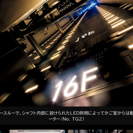
ースルーで、シャフト内部に設けられたLED照明によってかご室からは
ーター：No. TG2）