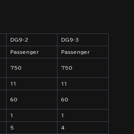
DG9-2
DG9-3
Passenger
Passenger
750
750
11
11
60
60
1
1
5
4