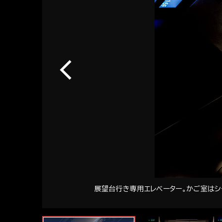
展望台行き専用エレベーター。かご室はシ