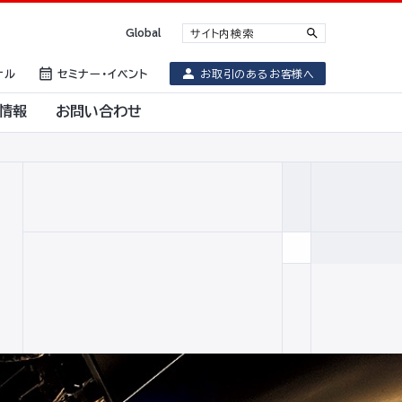
Global
ナル
セミナー・イベント
お取引のあるお客様へ
情報
お問い合わせ