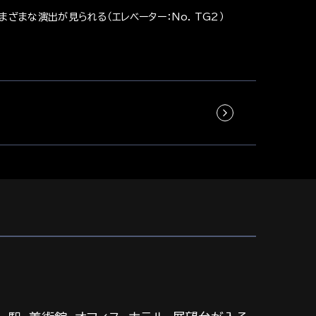
まな演出が見られる（エレベーター：No. TG2）