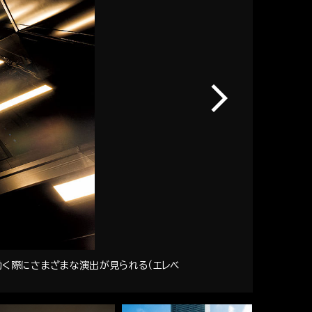
動く際にさまざまな演出が見られる（エレベ