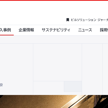
ビルソリューション ジャー
入事例
企業情報
サステナビリティ
ニュース
採用
設