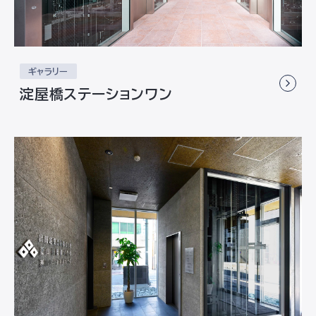
ギャラリー
淀屋橋ステーションワン