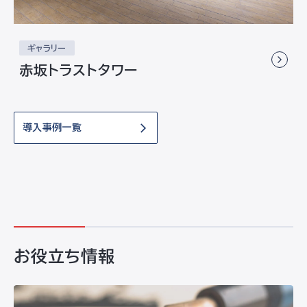
ギャラリー
赤坂トラストタワー
導入事例一覧
お役立ち情報