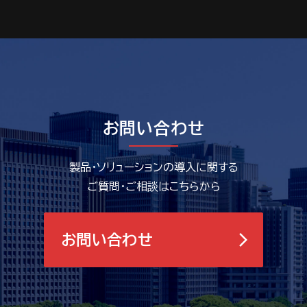
お問い合わせ
製品・ソリューションの導入に関する
ご質問・ご相談はこちらから
お問い合わせ