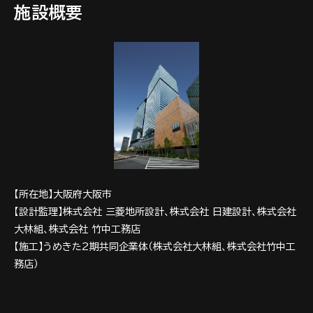
施設概要
【所在地】大阪府大阪市
【設計監理】株式会社 三菱地所設計、株式会社 日建設計、株式会社
大林組、株式会社 竹中工務店
【施工】うめきた2期共同企業体（株式会社大林組、株式会社竹中工
務店）