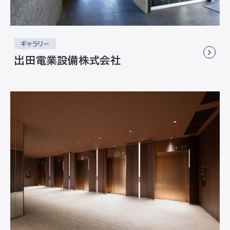
ギャラリー
出田電業設備株式会社