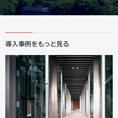
導入事例をもっと見る