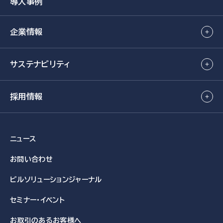
導入事例
企業情報
サステナビリティ
採用情報
ニュース
お問い合わせ
ビルソリューション
ジャーナル
セミナー・イベント
お取引のある
お客様へ