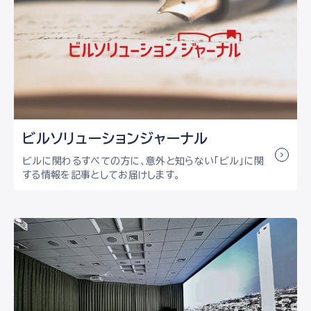
ビルソリューション
ジャーナル
ビルに関わるすべての方に、意外と知らない「ビル」に関
する情報を記事としてお届けします。