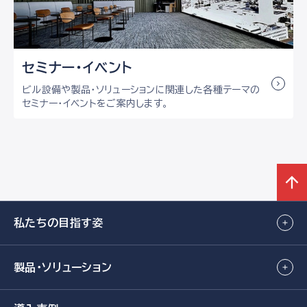
セミナー・イベント
ビル設備や製品・ソリューションに関連した各種テーマの
セミナー・イベントをご案内します。
私たちの目指す姿
製品・ソリューション