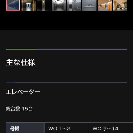
主な仕様
エレベーター
総台数 15台
号機
WO 1～8
WO 9～14