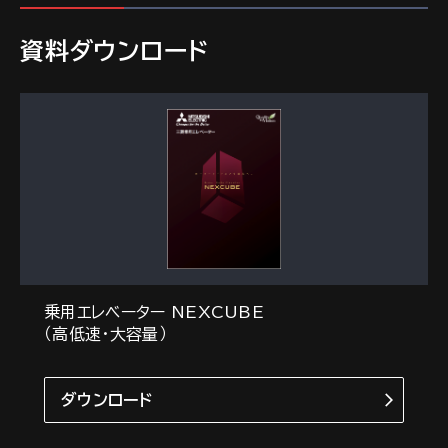
資料ダウンロード
乗用エレベーター NEXCUBE
（高低速・大容量）
ダウンロード