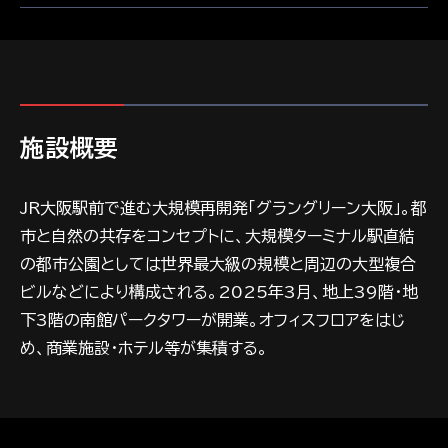
施設概要
JR大阪駅前で進む大規模再開発「グラングリーン大阪」。都
市と自然の共存をコンセプトに、大規模ターミナル駅直結
の都市公園としては世界最大級の規模と周辺の大型複合
ビルなどにより構成される。2025年3月、地上39階・地
下3階の南館パークタワーが開業。オフィスフロアをはじ
め、商業施設・ホテル等が集積する。