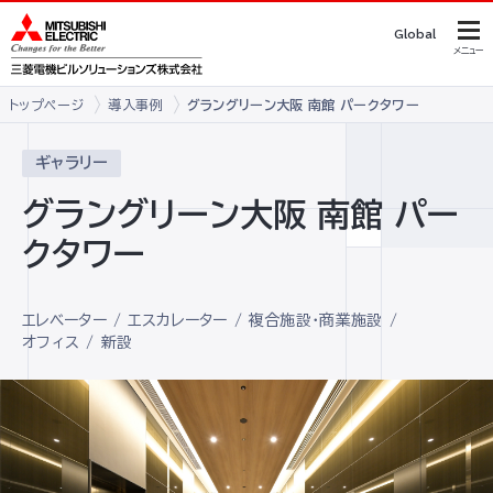
Global
メニュー
トップページ
導入事例
グラングリーン大阪 南館 パークタワー
ギャラリー
グラングリーン大阪 南館 パー
クタワー
エレベーター
エスカレーター
複合施設・商業施設
オフィス
新設