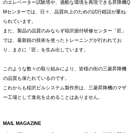
のエレベーター試験塔や、過酷な環境を再現できる昇降機Q
Mセンターでは、日々、品質向上のための試行錯誤が重ね
られています。
また、製品の品質のみならず稲沢据付研修センター「匠」
では、最新鋭の技術を使ったトレーニングが行われてお
り、まさに「匠」を生み出しています。
このような数々の取り組みにより、皆様の街の三菱昇降機
の品質も保たれているのです。
これからも稲沢ビルシステム製作所は、三菱昇降機のマザ
ー工場として進化を止めることはありません。
MAIL MAGAZINE