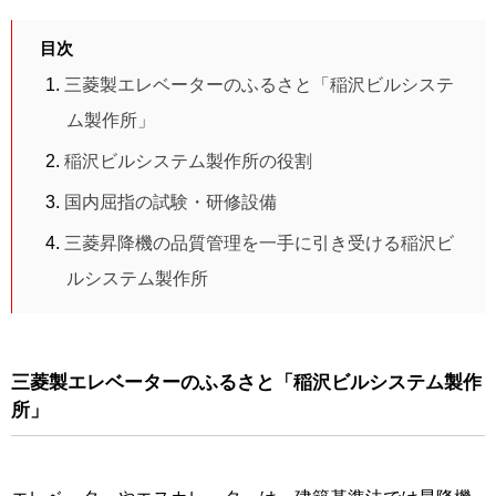
目次
三菱製エレベーターのふるさと「稲沢ビルシステ
ム製作所」
稲沢ビルシステム製作所の役割
国内屈指の試験・研修設備
三菱昇降機の品質管理を一手に引き受ける稲沢ビ
ルシステム製作所
三菱製エレベーターのふるさと「稲沢ビルシステム製作
所」