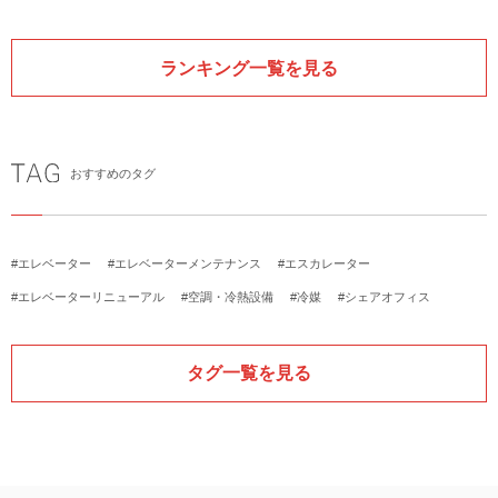
ランキング一覧を見る
おすすめのタグ
#エレベーター
#エレベーターメンテナンス
#エスカレーター
#エレベーターリニューアル
#空調・冷熱設備
#冷媒
#シェアオフィス
タグ一覧を見る