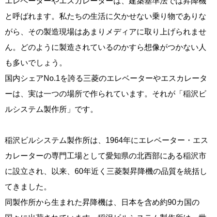
エレベーターやエスカレーターは、建築基準法では昇降機
と呼ばれます。私たちの生活に欠かせない乗り物でありな
がら、その製造現場はあまりメディアに取り上げられませ
ん。どのように製造されているのかすら想像がつかない人
も多いでしょう。
国内シェアNo.1を誇る三菱のエレベーターやエスカレータ
ーは、実は一つの場所で作られています。それが「稲沢ビ
ルシステム製作所」です。
稲沢ビルシステム製作所は、1964年にエレベーター・エス
カレーターの専門工場として愛知県の北西部にある稲沢市
に設立され、以来、60年近く三菱製昇降機の品質を統括し
てきました。
同製作所から生まれた昇降機は、日本を含め約90カ国の