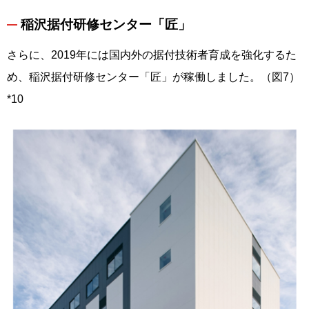
稲沢据付研修センター「匠」
さらに、2019年には国内外の据付技術者育成を強化するた
め、稲沢据付研修センター「匠」が稼働しました。（図7）
*10