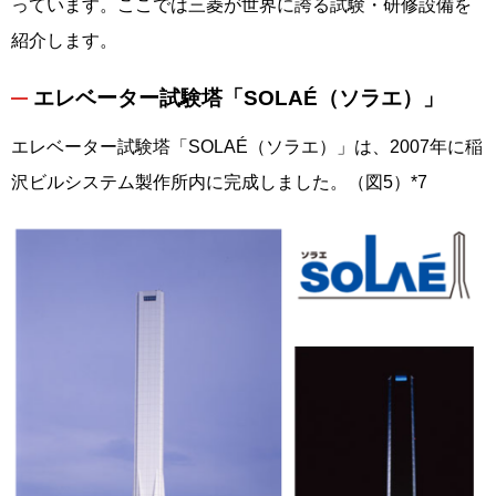
っています。ここでは三菱が世界に誇る試験・研修設備を
紹介します。
エレベーター試験塔「SOLAÉ（ソラエ）」
エレベーター試験塔「SOLAÉ（ソラエ）」は、2007年に稲
沢ビルシステム製作所内に完成しました。（図5）*7