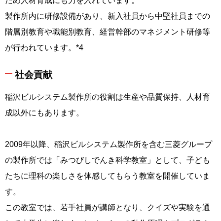
ため人材育成にも力を入れています。
製作所内に研修設備があり、新入社員から中堅社員までの
階層別教育や職能別教育、経営幹部のマネジメント研修等
が行われています。*4
社会貢献
稲沢ビルシステム製作所の役割は生産や品質保持、人材育
成以外にもあります。
2009年以降、稲沢ビルシステム製作所を含む三菱グループ
の製作所では「みつびしでんき科学教室」として、子ども
たちに理科の楽しさを体感してもらう教室を開催していま
す。
この教室では、若手社員が講師となり、クイズや実験を通