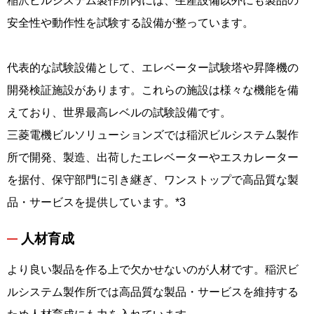
稲沢ビルシステム製作所内には、生産設備以外にも製品の
安全性や動作性を試験する設備が整っています。
代表的な試験設備として、エレベーター試験塔や昇降機の
開発検証施設があります。これらの施設は様々な機能を備
えており、世界最高レベルの試験設備です。
三菱電機ビルソリューションズでは稲沢ビルシステム製作
所で開発、製造、出荷したエレベーターやエスカレーター
を据付、保守部門に引き継ぎ、ワンストップで高品質な製
品・サービスを提供しています。*3
人材育成
より良い製品を作る上で欠かせないのが人材です。稲沢ビ
ルシステム製作所では高品質な製品・サービスを維持する