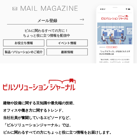
メール登録
ビルに関わるすべての方に！
ちょっと役に立つ情報を配信中
建物や設備に関する豆知識や最先端の技術、
オフィスや働き方に関するトレンド、
当社社員が奮闘しているエピソードなど、
「ビルソリューションジャーナル」では、
ビルに関わるすべての方にちょっと役に立つ情報をお届けします。