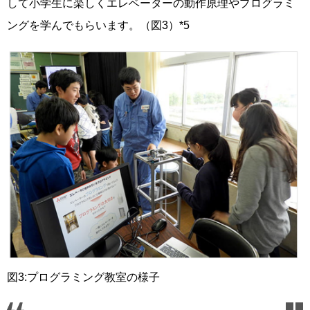
して小学生に楽しくエレベーターの動作原理やプログラミ
ングを学んでもらいます。（図3）*5
図3:プログラミング教室の様子