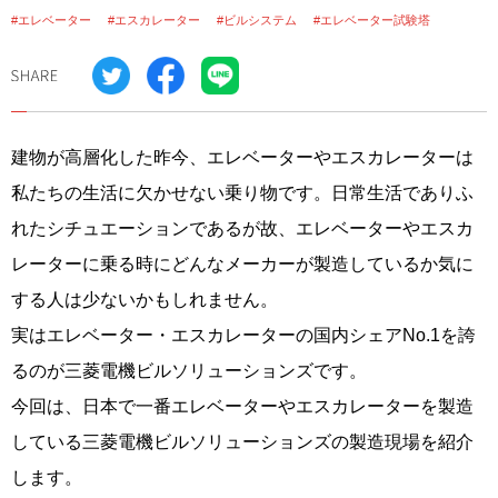
#エレベーター
#エスカレーター
#ビルシステム
#エレベーター試験塔
建物が高層化した昨今、エレベーターやエスカレーターは
私たちの生活に欠かせない乗り物です。日常生活でありふ
れたシチュエーションであるが故、エレベーターやエスカ
レーターに乗る時にどんなメーカーが製造しているか気に
する人は少ないかもしれません。
実はエレベーター・エスカレーターの国内シェアNo.1を誇
るのが三菱電機ビルソリューションズです。
今回は、日本で一番エレベーターやエスカレーターを製造
している三菱電機ビルソリューションズの製造現場を紹介
します。