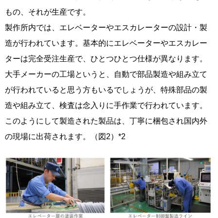
もの、それが生産です。
製作所内では、エレベーターやエスカレーターの設計・製
造が行われています。基本的にエレベーターやエスカレー
ターは完全受注生産で、ひとつひとつ仕様が異なります。
大手メーカーの工場というと、自動で部品製造や組み立て
が行われていると思う方もいるでしょうが、特殊部品の製
造や組み立て、検査は念入りに手作業で行われています。
このようにして製造された製品は、丁寧に梱包され国内外
の現場に出荷されます。（図2）*2