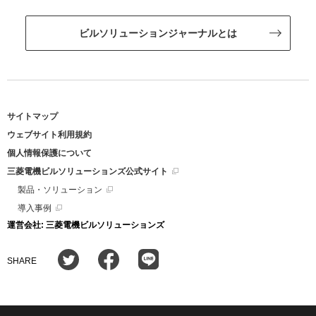
ビルソリューションジャーナルとは
サイトマップ
ウェブサイト利用規約
個人情報保護について
三菱電機ビルソリューションズ公式サイト
製品・ソリューション
導入事例
運営会社: 三菱電機ビルソリューションズ
SHARE