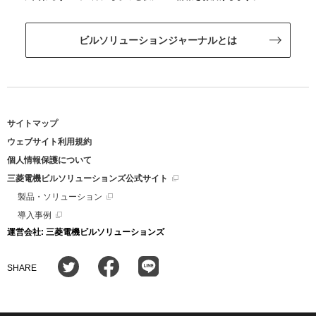
ビルソリューションジャーナルとは
サイトマップ
ウェブサイト利用規約
個人情報保護について
三菱電機ビルソリューションズ公式サイト
製品・ソリューション
導入事例
運営会社: 三菱電機ビルソリューションズ
SHARE