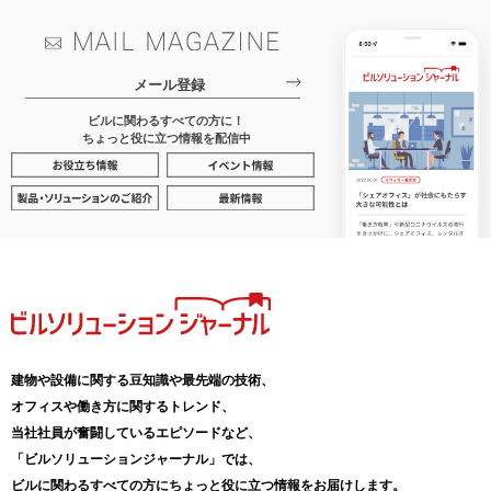
メール登録
ビルに関わるすべての方に！
ちょっと役に立つ情報を配信中
建物や設備に関する豆知識や最先端の技術、
オフィスや働き方に関するトレンド、
当社社員が奮闘しているエピソードなど、
「ビルソリューションジャーナル」では、
ビルに関わるすべての方にちょっと役に立つ情報をお届けします。