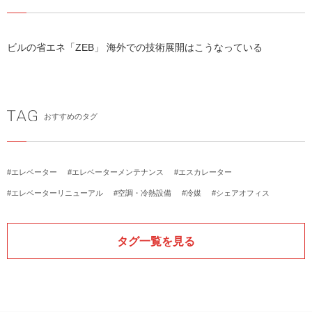
ビルの省エネ「ZEB」 海外での技術展開はこうなっている
おすすめのタグ
#エレベーター
#エレベーターメンテナンス
#エスカレーター
#エレベーターリニューアル
#空調・冷熱設備
#冷媒
#シェアオフィス
タグ一覧を見る