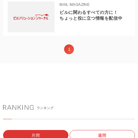
MAIL MAGAZINE
ビルに関わるすべての方に！
ちょっと役に立つ情報を配信中
1
ランキング
月間
週間