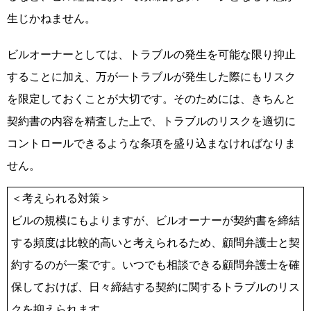
生じかねません。
ビルオーナーとしては、トラブルの発生を可能な限り抑止
することに加え、万が一トラブルが発生した際にもリスク
を限定しておくことが大切です。そのためには、きちんと
契約書の内容を精査した上で、トラブルのリスクを適切に
コントロールできるような条項を盛り込まなければなりま
せん。
＜考えられる対策＞
ビルの規模にもよりますが、ビルオーナーが契約書を締結
する頻度は比較的高いと考えられるため、顧問弁護士と契
約するのが一案です。いつでも相談できる顧問弁護士を確
保しておけば、日々締結する契約に関するトラブルのリス
クを抑えられます。