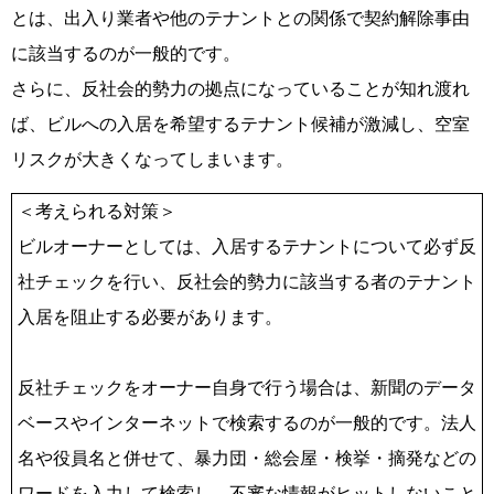
とは、出入り業者や他のテナントとの関係で契約解除事由
に該当するのが一般的です。
さらに、反社会的勢力の拠点になっていることが知れ渡れ
ば、ビルへの入居を希望するテナント候補が激減し、空室
リスクが大きくなってしまいます。
＜考えられる対策＞
ビルオーナーとしては、入居するテナントについて必ず反
社チェックを行い、反社会的勢力に該当する者のテナント
入居を阻止する必要があります。
反社チェックをオーナー自身で行う場合は、新聞のデータ
ベースやインターネットで検索するのが一般的です。法人
名や役員名と併せて、暴力団・総会屋・検挙・摘発などの
ワードを入力して検索し、不審な情報がヒットしないこと