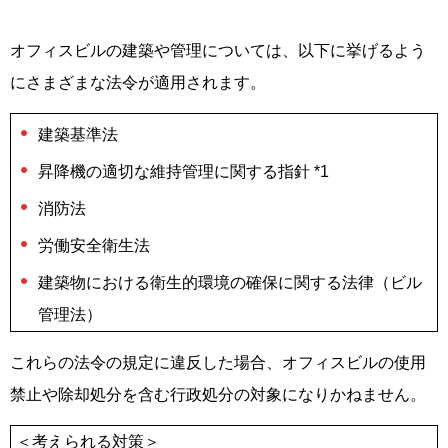
オフィスビルの建築や管理については、以下に挙げるよう
にさまざまな法令が適用されます。
建築基準法
昇降機の適切な維持管理に関する指針 *1
消防法
労働安全衛生法
建築物における衛生的環境の確保に関する法律（ビル
管理法）
これらの法令の規定に違反した場合、オフィスビルの使用
禁止や除却処分を含む行政処分の対象になりかねません。
＜考えられる対策＞