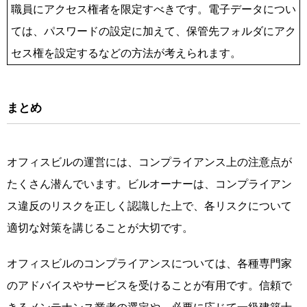
職員にアクセス権者を限定すべきです。電子データについ
ては、パスワードの設定に加えて、保管先フォルダにアク
セス権を設定するなどの方法が考えられます。
まとめ
オフィスビルの運営には、コンプライアンス上の注意点が
たくさん潜んでいます。ビルオーナーは、コンプライアン
ス違反のリスクを正しく認識した上で、各リスクについて
適切な対策を講じることが大切です。
オフィスビルのコンプライアンスについては、各種専門家
のアドバイスやサービスを受けることが有用です。信頼で