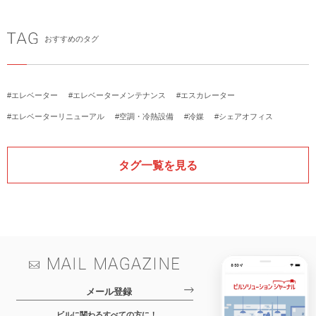
おすすめのタグ
#エレベーター
#エレベーターメンテナンス
#エスカレーター
#エレベーターリニューアル
#空調・冷熱設備
#冷媒
#シェアオフィス
タグ一覧を見る
メール登録
ビルに関わるすべての方に！