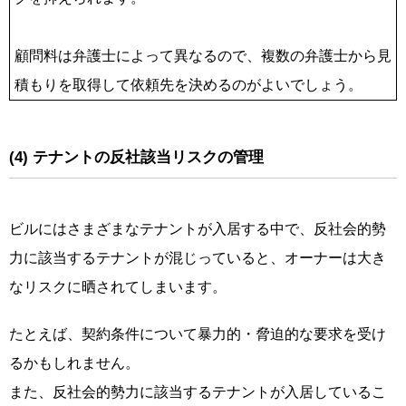
顧問料は弁護士によって異なるので、複数の弁護士から見
積もりを取得して依頼先を決めるのがよいでしょう。
(4) テナントの反社該当リスクの管理
ビルにはさまざまなテナントが入居する中で、反社会的勢
力に該当するテナントが混じっていると、オーナーは大き
なリスクに晒されてしまいます。
たとえば、契約条件について暴力的・脅迫的な要求を受け
るかもしれません。
また、反社会的勢力に該当するテナントが入居しているこ