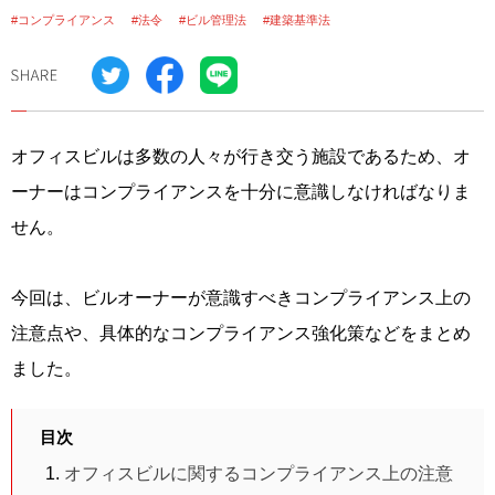
#コンプライアンス
#法令
#ビル管理法
#建築基準法
オフィスビルは多数の人々が行き交う施設であるため、オ
ーナーはコンプライアンスを十分に意識しなければなりま
せん。
今回は、ビルオーナーが意識すべきコンプライアンス上の
注意点や、具体的なコンプライアンス強化策などをまとめ
ました。
目次
オフィスビルに関するコンプライアンス上の注意