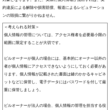
約違反による解除や損害賠償、報道によるレピュテーショ
ンの毀損に繋がりかねません。
＜考えられる対策＞
個人情報の管理については、アクセス権者を必要最小限の
範囲に限定することが大切です。
ビルオーナーが個人の場合には、基本的にオーナー以外の
者が個人情報にアクセスできないようにしておく必要があ
ります。個人情報が記載された書面は鍵のかかるキャビネ
ットなどに保管し、電子データにはパスワードを付して厳
重に保管しましょう。
ビルオーナーが法人の場合、個人情報の管理を担当する役