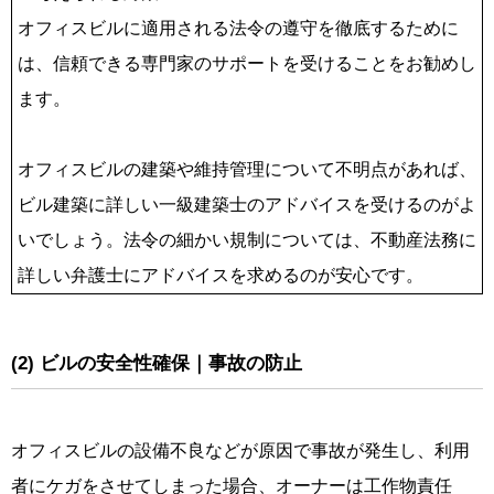
オフィスビルに適用される法令の遵守を徹底するために
は、信頼できる専門家のサポートを受けることをお勧めし
ます。
オフィスビルの建築や維持管理について不明点があれば、
ビル建築に詳しい一級建築士のアドバイスを受けるのがよ
いでしょう。法令の細かい規制については、不動産法務に
詳しい弁護士にアドバイスを求めるのが安心です。
(2) ビルの安全性確保｜事故の防止
オフィスビルの設備不良などが原因で事故が発生し、利用
者にケガをさせてしまった場合、オーナーは工作物責任