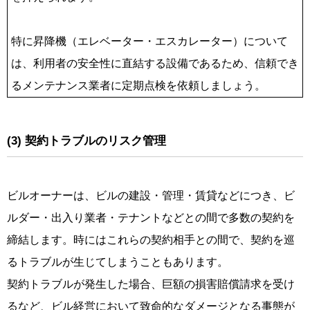
特に昇降機（エレベーター・エスカレーター）について
は、利用者の安全性に直結する設備であるため、信頼でき
るメンテナンス業者に定期点検を依頼しましょう。
(3) 契約トラブルのリスク管理
ビルオーナーは、ビルの建設・管理・賃貸などにつき、ビ
ルダー・出入り業者・テナントなどとの間で多数の契約を
締結します。時にはこれらの契約相手との間で、契約を巡
るトラブルが生じてしまうこともあります。
契約トラブルが発生した場合、巨額の損害賠償請求を受け
るなど、ビル経営において致命的なダメージとなる事態が