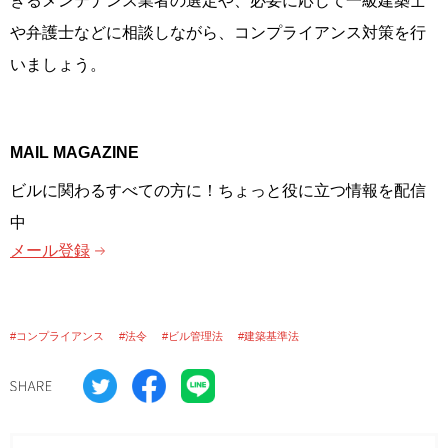
きるメンテナンス業者の選定や、必要に応じて一級建築士
や弁護士などに相談しながら、コンプライアンス対策を行
いましょう。
MAIL MAGAZINE
ビルに関わるすべての方に！ちょっと役に立つ情報を配信
中
メール登録
#コンプライアンス
#法令
#ビル管理法
#建築基準法