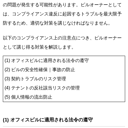
の問題が発生する可能性があります。ビルオーナーとして
は、コンプライアンス違反に起因するトラブルを最大限予
防するため、適切な対策を講じなければなりません。
以下のコンプライアンス上の注意点につき、ビルオーナー
として講じ得る対策を解説します。
(1) オフィスビルに適用される法令の遵守
(2) ビルの安全性確保｜事故の防止
(3) 契約トラブルのリスク管理
(4) テナントの反社該当リスクの管理
(5) 個人情報の流出防止
(1) オフィスビルに適用される法令の遵守