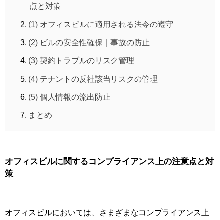
点と対策
(1) オフィスビルに適用される法令の遵守
(2) ビルの安全性確保｜事故の防止
(3) 契約トラブルのリスク管理
(4) テナントの反社該当リスクの管理
(5) 個人情報の流出防止
まとめ
オフィスビルに関するコンプライアンス上の注意点と対
策
オフィスビルにおいては、さまざまなコンプライアンス上