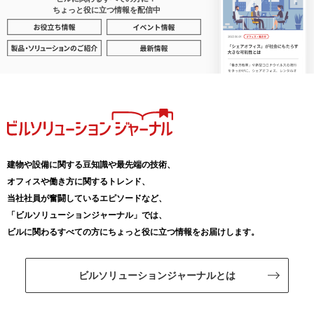
ちょっと役に立つ情報を配信中
建物や設備に関する豆知識や最先端の技術、
オフィスや働き方に関するトレンド、
当社社員が奮闘しているエピソードなど、
「ビルソリューションジャーナル」では、
ビルに関わるすべての方にちょっと役に立つ情報をお届けします。
ビルソリューションジャーナルとは