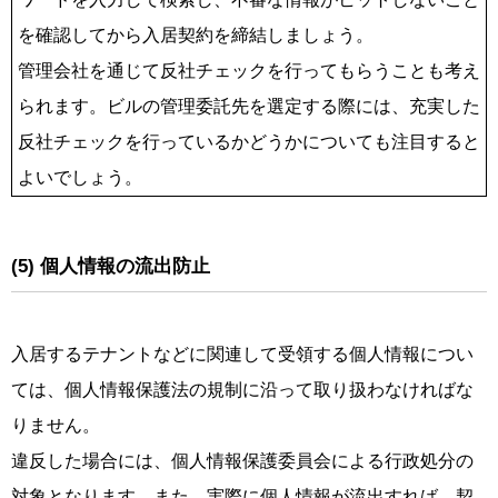
を確認してから入居契約を締結しましょう。
管理会社を通じて反社チェックを行ってもらうことも考え
られます。ビルの管理委託先を選定する際には、充実した
反社チェックを行っているかどうかについても注目すると
よいでしょう。
(5) 個人情報の流出防止
入居するテナントなどに関連して受領する個人情報につい
ては、個人情報保護法の規制に沿って取り扱わなければな
りません。
違反した場合には、個人情報保護委員会による行政処分の
対象となります。また、実際に個人情報が流出すれば、契