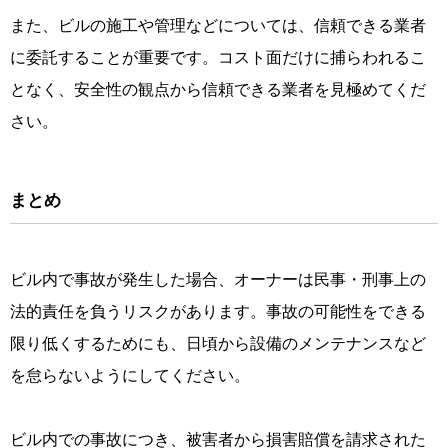
また、ビルの施工や管理などについては、信頼できる業者
に委託することが重要です。コスト面だけに捕らわれるこ
となく、安全性の観点から信頼できる業者を見極めてくだ
さい。
まとめ
ビル内で事故が発生した場合、オーナーは民事・刑事上の
法的責任を負うリスクがあります。事故の可能性をできる
限り低くするためにも、日頃から設備のメンテナンスなど
を怠らないようにしてください。
ビル内での事故につき、被害者から損害賠償を請求された