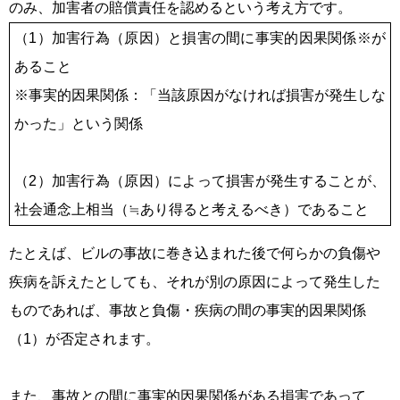
のみ、加害者の賠償責任を認めるという考え方です。
（1）加害行為（原因）と損害の間に事実的因果関係※が
あること
※
事実的因果関係：「当該原因がなければ損害が発生しな
かった」という関係
（2）加害行為（原因）によって損害が発生することが、
社会通念上相当（≒あり得ると考えるべき）であること
たとえば、ビルの事故に巻き込まれた後で何らかの負傷や
疾病を訴えたとしても、それが別の原因によって発生した
ものであれば、事故と負傷・疾病の間の事実的因果関係
（1）が否定されます。
また、事故との間に事実的因果関係がある損害であって