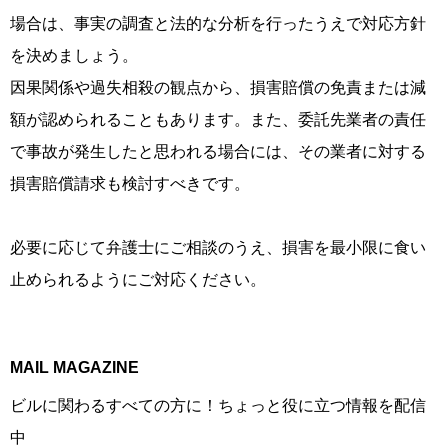
場合は、事実の調査と法的な分析を行ったうえで対応方針
を決めましょう。
因果関係や過失相殺の観点から、損害賠償の免責または減
額が認められることもあります。また、委託先業者の責任
で事故が発生したと思われる場合には、その業者に対する
損害賠償請求も検討すべきです。
必要に応じて弁護士にご相談のうえ、損害を最小限に食い
止められるようにご対応ください。
MAIL MAGAZINE
ビルに関わるすべての方に！ちょっと役に立つ情報を配信
中