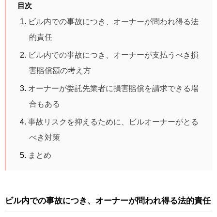
目次
ビル内での事故につき、オーナーが問われ得る法
的責任
ビル内での事故につき、オーナーが支払うべき損
害賠償額の考え方
オーナーが委託先業者に損害賠償を請求できる場
合もある
事故リスクを抑えるために、ビルオーナーがとる
べき対策
まとめ
ビル内での事故につき、オーナーが問われ得る法的責任