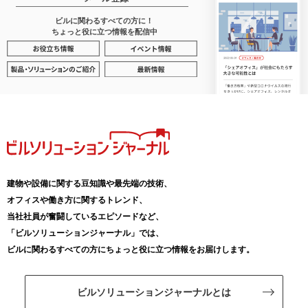
ビルに関わるすべての方に！
ちょっと役に立つ情報を配信中
建物や設備に関する豆知識や最先端の技術、
オフィスや働き方に関するトレンド、
当社社員が奮闘しているエピソードなど、
「ビルソリューションジャーナル」では、
ビルに関わるすべての方にちょっと役に立つ情報をお届けします。
ビルソリューションジャーナルとは