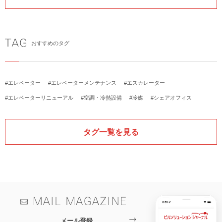
おすすめのタグ
#エレベーター
#エレベーターメンテナンス
#エスカレーター
#エレベーターリニューアル
#空調・冷熱設備
#冷媒
#シェアオフィス
タグ一覧を見る
メール登録