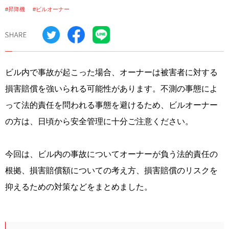
#昇降機
#ビルオーナー
ビル内で事故が起こった場合、オーナーは被害者に対する
損害賠償を強いられる可能性があります。不測の事態によ
って法的責任を問われる事態を避けるため、ビルオーナー
の方は、日頃から安全管理に十分ご注意ください。
今回は、ビル内の事故についてオーナーが負う法的責任の
根拠、損害賠償額についての考え方、損害賠償のリスクを
抑えるための対策などをまとめました。