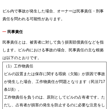
ビル内で事故が発生した場合、オーナーは民事責任・刑事
責任を問われる可能性があります。
民事責任
民事責任とは、被害者に対して負う損害賠償責任などを指
します。ビル内における事故の場合、民事責任の主な根拠
は以下のとおりです。
（1）工作物責任
ビルの設置または保存に関する瑕疵（欠陥）が原因で事故
が発生した場合、工作物責任が問題となります（民法717
条1項）。
工作物責任を負うのは、原則としてビルの占有者です。た
だし、占有者が損害の発生を防止するのに必要な注意をし