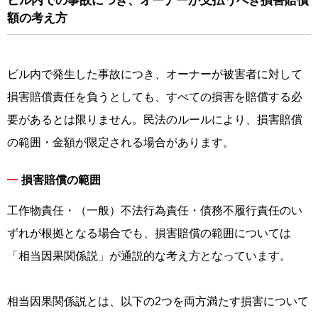
ビル内での事故につき、オーナーが支払うべき損害賠償
額の考え方
ビル内で発生した事故につき、オーナーが被害者に対して
損害賠償責任を負うとしても、すべての損害を賠償する必
要があるとは限りません。民法のルールにより、損害賠償
の範囲・金額が限定される場合があります。
損害賠償の範囲
工作物責任・（一般）不法行為責任・債務不履行責任のい
ずれが根拠となる場合でも、損害賠償の範囲については
「相当因果関係説」が通説的な考え方となっています。
相当因果関係説とは、以下の2つを両方満たす損害について