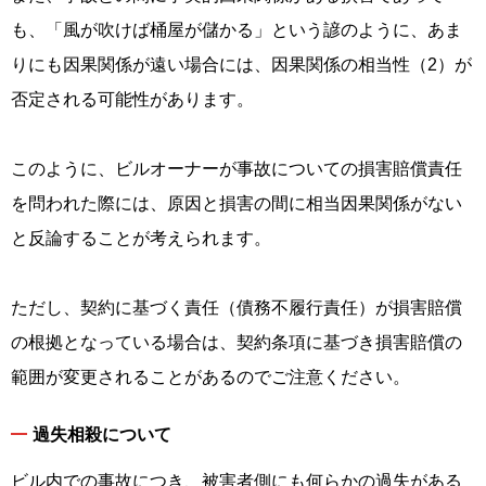
も、「風が吹けば桶屋が儲かる」という諺のように、あま
りにも因果関係が遠い場合には、因果関係の相当性（2）が
否定される可能性があります。
このように、ビルオーナーが事故についての損害賠償責任
を問われた際には、原因と損害の間に相当因果関係がない
と反論することが考えられます。
ただし、契約に基づく責任（債務不履行責任）が損害賠償
の根拠となっている場合は、契約条項に基づき損害賠償の
範囲が変更されることがあるのでご注意ください。
過失相殺について
ビル内での事故につき、被害者側にも何らかの過失がある