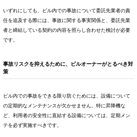
いずれにしても、ビル内での事故について委託先業者の責
任を追及する際には、事故に関する事実関係と、委託先業
者と締結している契約の内容を照らし合わせた検討が必要
です。
事故リスクを抑えるために、ビルオーナーがとるべき対
策
ビル内での事故をできる限り防ぐためには、設備について
の定期的なメンテナンスが欠かせません。特に昇降機な
ど、利用者の安全性に直結する設備については、定期メン
テを必ず実施すべきです。