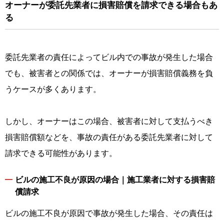
オーナーが委託先業者に損害賠償を請求できる場合もあ
る
委託先業者の責任によってビル内での事故が発生した場合
でも、被害者との関係では、オーナーが損害賠償義務を負
うケースが多くあります。
しかし、オーナーはこの場合、被害者に対して支払うべき
損害賠償額などを、事故の責任がある委託先業者に対して
請求できる可能性があります。
ビルの施工不良が原因の場合｜施工業者に対する損害賠
償請求
ビルの施工不良が原因で事故が発生した場合、その責任は