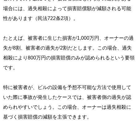
場合には、過失相殺によって損害賠償額が減額される可能
性があります（民法722条2項）。
たとえば、被害者に生じた損害が1,000万円、オーナーの過
失が8割、被害者の過失が2割だとします。この場合、過失
相殺により800万円の損害賠償のみが認められるという要領
です。
特に被害者が、ビルの設備を予想不可能な方法で使用して
いた際に事故が発生したケースでは、被害者側の過失が認
められやすいでしょう。この場合、オーナーは過失相殺に
基づく損害賠償の減額を主張できます。