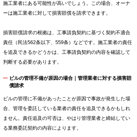
施工業者にある可能性が高いでしょう。この場合、オーナ
ーは施工業者に対して損害賠償を請求できます。
損害賠償請求の根拠は、工事請負契約に基づく契約不適合
責任（民法562条以下、559条）などです。施工業者の責任
を追及できるかどうかは、工事請負契約の内容を確認して
判断する必要があります。
ビルの管理不備が原因の場合｜管理業者に対する損害賠
償請求
ビルの管理に不備があったことが原因で事故が発生した場
合、管理を委託している業者の責任を追及できるかもしれ
ません。責任追及の可否は、やはり管理業者と締結してい
る業務委託契約の内容によります。