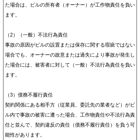
た場合は、ビルの所有者（オーナー）が工作物責任を負い
ます。
（2）（一般）不法行為責任
事故の原因がビルの設置または保存に関する瑕疵ではない
場合でも、オーナーの故意または過失により事故が発生し
た場合には、被害者に対して（一般）不法行為責任を負い
ます。
（3）債務不履行責任
契約関係にある相手方（従業員、委託先の業者など）がビ
ル内で事故の被害に遭った場合、工作物責任や不法行為責
任と並んで、契約違反の責任（債務不履行責任）を負う可
能性があります。