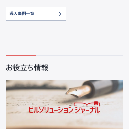
導入事例一覧
お役立ち情報