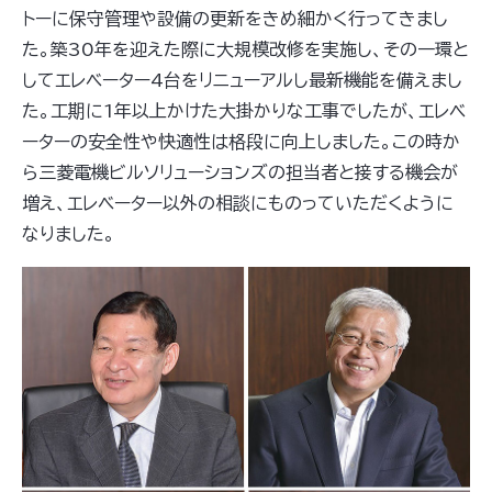
トーに保守管理や設備の更新をきめ細かく行ってきまし
た。築30年を迎えた際に大規模改修を実施し、その一環と
してエレベーター4台をリニューアルし最新機能を備えまし
た。工期に1年以上かけた大掛かりな工事でしたが、エレベ
ーターの安全性や快適性は格段に向上しました。この時か
ら三菱電機ビルソリューションズの担当者と接する機会が
増え、エレベーター以外の相談にものっていただくように
なりました。