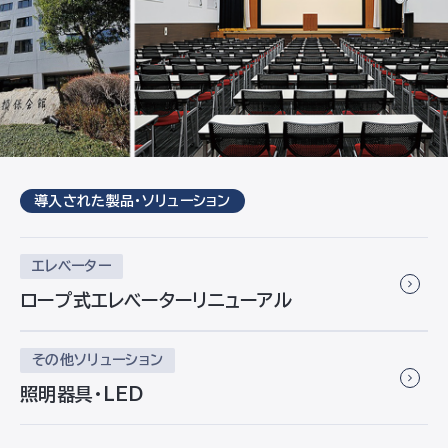
導入された製品・ソリューション
エレベーター
ロープ式エレベーターリニューアル
その他ソリューション
照明器具・LED