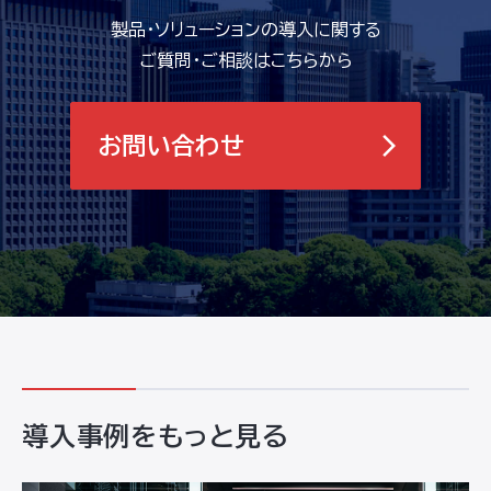
製品・ソリューションの導入に関する
ご質問・ご相談はこちらから
お問い合わせ
導入事例をもっと見る