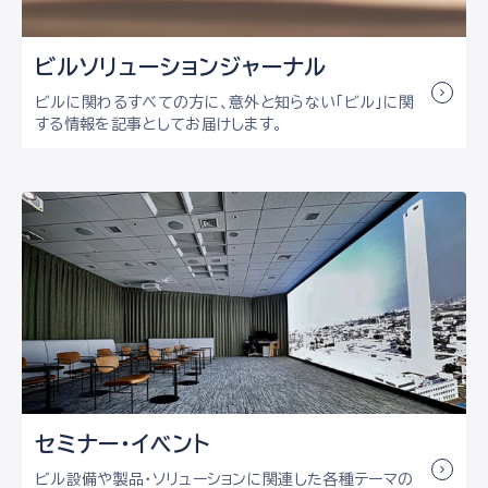
ビルソリューション
ジャーナル
ビルに関わるすべての方に、意外と知らない「ビル」に関
する情報を記事としてお届けします。
セミナー・イベント
ビル設備や製品・ソリューションに関連した各種テーマの