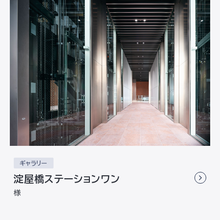
ギャラリー
淀屋橋ステーションワン
様