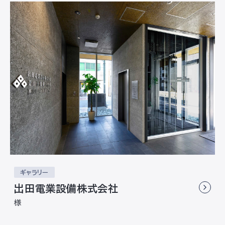
ギャラリー
出田電業設備株式会社
様