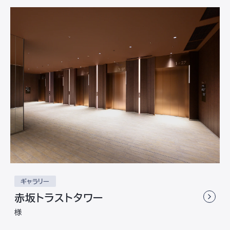
ギャラリー
赤坂トラストタワー
様