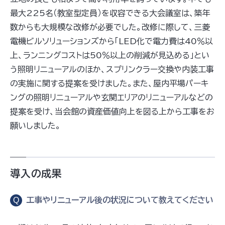
最大225名（教室型定員）を収容できる大会議室は、築年
数からも大規模な改修が必要でした。改修に際して、三菱
電機ビルソリューションズから「LED化で電力費は40％以
上、ランニングコストは50％以上の削減が見込める」とい
う照明リニューアルのほか、スプリンクラー交換や内装工事
の実施に関する提案を受けました。また、屋内平場パーキ
ングの照明リニューアルや玄関エリアのリニューアルなどの
提案を受け、当会館の資産価値向上を図る上から工事をお
願いしました。
導入の成果
Q
工事やリニューアル後の状況について教えてください