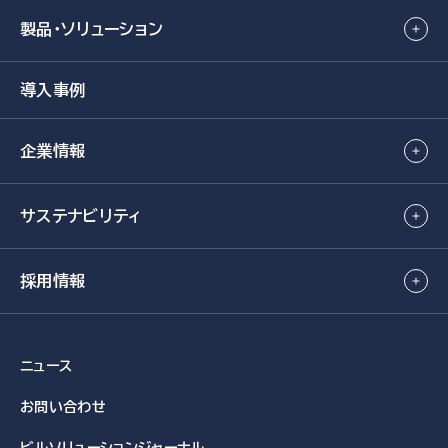
製品・ソリューション
導入事例
企業情報
サステナビリティ
採用情報
ニュース
お問い合わせ
ビルソリューション
ジャーナル