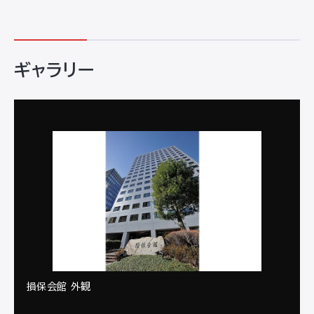
ギャラリー
損保会館 外観