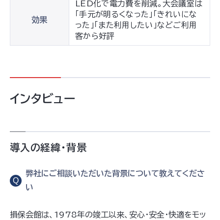
LED化で電力費を削減。大会議室は
「手元が明るくなった」「きれいにな
効果
った」「また利用したい」などご利用
客から好評
インタビュー
導入の経緯・背景
弊社にご相談いただいた背景について教えてくださ
Q
い
損保会館は、1978年の竣工以来、安心・安全・快適をモッ