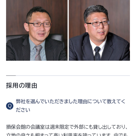
採用の理由
弊社を選んでいただきました理由について教えてく
Q
ださい
損保会館の会議室は週末限定で外部にも貸し出しており、
立地の良さも相まって高い利用率を誇っています。中でも