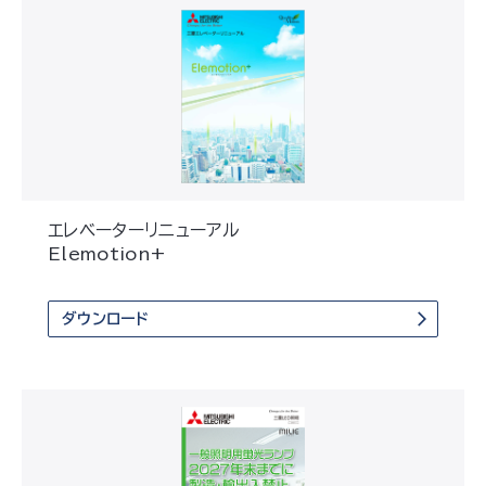
エレベーターリニューアル
Elemotion+
ダウンロード