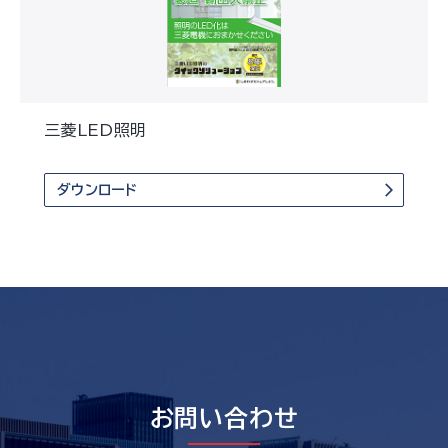
三菱LED照明
ダウンロード
お問い合わせ