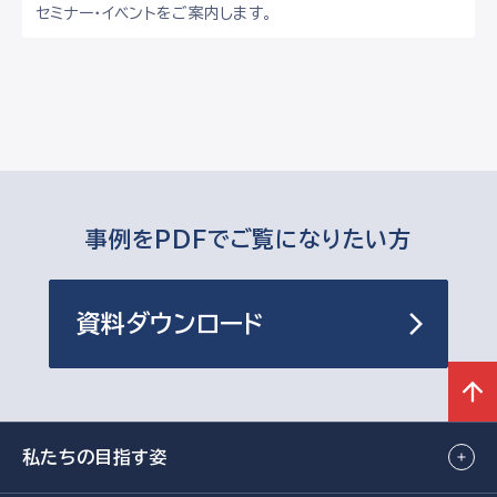
セミナー・イベントをご案内します。
事例をPDFで
ご覧になりたい方
資料ダウンロード
私たちの目指す姿