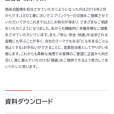
損保会館様を担当させていただくようになったのは2016年2月
からです。LED工事に次いでスプリンクラーの交換をご提案させて
いただいてからこれまで以上にお取引が深まり、さまざまなご相談
をいただくようになりました。私からも積極的に多種多様なご提案
をさせていただいています。また、「安心・安全・快適」を追求される
姿勢にも学ぶことが多く、当社のテーマでもある「ビルをまるごと心
地よくする」お手伝いができることに、営業担当者としてやりがいを
感じます。これからも柔軟な発想でお客様のご要望に正面から向き
合い、真に喜んでいただける「価値」をご提供できるよう努力してま
いりたいと思います。
資料ダウンロード