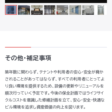
その他・補足事項
築年数に関わらず、テナントや利用者の安心・安全が脅か
されることがあってはならず、すべての利用者にとってよ
り良い環境を提供するため、設備の更新やリニューアルを
順次行っていく予定です。今後の保全計画ではライフサイ
クルコストを意識した修繕計画を立て、安心・安全・快適な
ビル環境を追求し資産価値の向上を図ります。