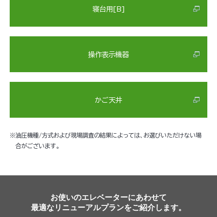
寝台用[B]
操作表示機器
かご天井
※
油圧機種/方式および現場調査の結果によっては、お選びいただけない場
合がございます。
お使いのエレベーターにあわせて
最適なリニューアルプランをご紹介します。