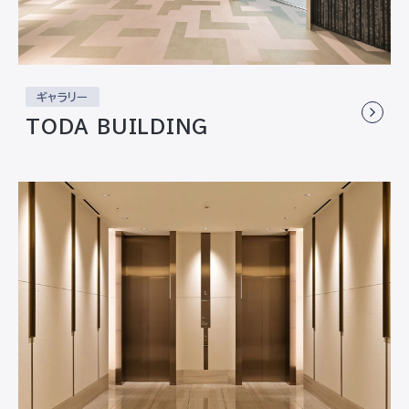
ギャラリー
TODA BUILDING