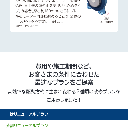
費用や施工期間など、
お客さまの条件に合わせた
最適なプランをご提案
高効率な駆動方式に生まれ変わる2種類の改修プランを
ご用意しました！
一括リニューアルプラン
分割リニューアルプラン