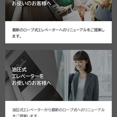
お使いのお客様へ
最新のロープ式エレベーターへのリニューアルをご提案し
ます。
油圧式
エレベーターを
お使いのお客様へ
油圧式エレベーターから最新のロープ式へのリニューアル
をご提案します。