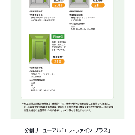
分割リニューアル「エレ・ファイン プラス」