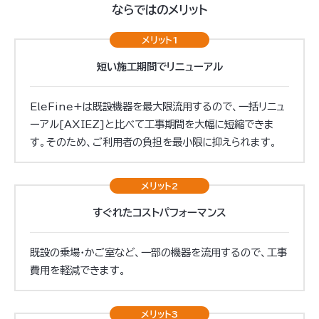
ならではのメリット
メリット1
短い施工期間で
リニューアル
EleFine+は既設機器を最大限流用するので、一括リニュ
ーアル[AXIEZ]と比べて工事期間を大幅に短縮できま
す。そのため、ご利用者の負担を最小限に抑えられます。
メリット2
すぐれた
コストパフォーマンス
既設の乗場・かご室など、一部の機器を流用するので、工事
費用を軽減できます。
メリット3