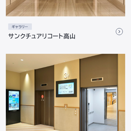
ギャラリー
サンクチュアリコート高山