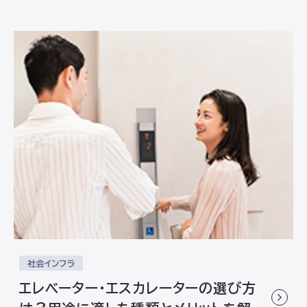
社会インフラ
エレベーター・エスカレーターの選び方