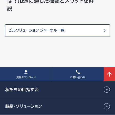
は？用途に適した種類とメリットを解
説
ビルソリューション ジャーナル一覧
資料
ダウンロード
お問い合わせ
私たちの目指す姿
製品・ソリューション