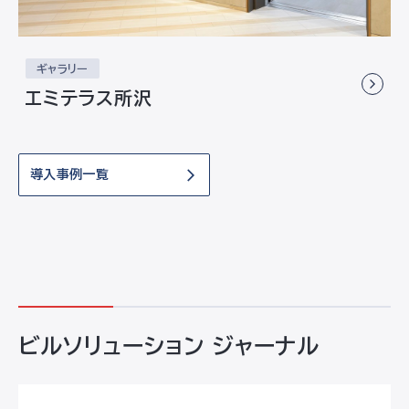
ギャラリー
エミテラス所沢
導入事例一覧
ビルソリューション ジャーナル