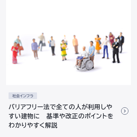
社会インフラ
バリアフリー法で全ての人が利用しや
すい建物に 基準や改正のポイントを
わかりやすく解説