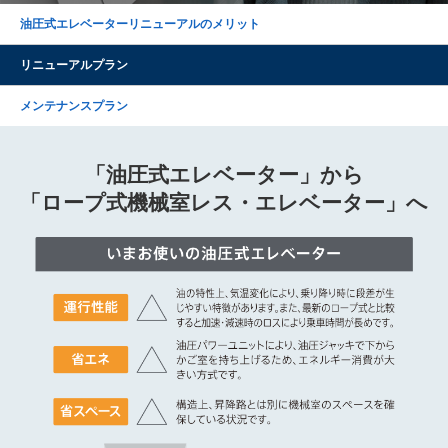
油圧式エレベーター
リニューアルのメリット
リニューアルプラン
メンテナンスプラン
「油圧式エレベーター」から
「ロープ式機械室レス・エレベーター」へ