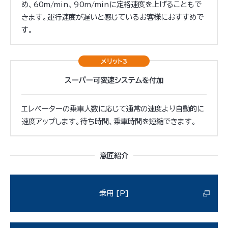
め、60m/min、90m/minに定格速度を上げることもで
きます。運行速度が遅いと感じているお客様におすすめで
す。
メリット3
スーパー可変速
システムを付加
エレベーターの乗車人数に応じて通常の速度より自動的に
速度アップします。待ち時間、乗車時間を短縮できます。
意匠紹介
乗用 [P]