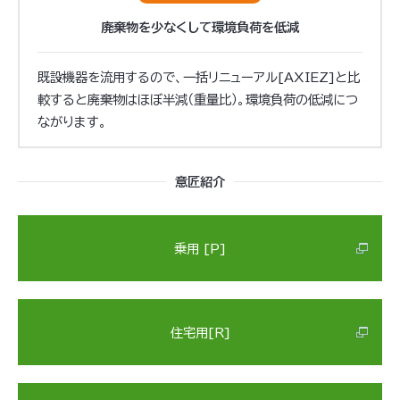
廃棄物を少なくして
環境負荷を低減
既設機器を流用するので、一括リニューアル[AXIEZ]と比
較すると廃棄物はほぼ半減（重量比）。環境負荷の低減につ
ながります。
意匠紹介
乗用 [P]
住宅用[R]