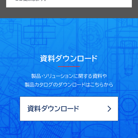
資料ダウンロード
製品・ソリューションに関する資料や
製品カタログのダウンロードはこちらから
資料ダウンロード