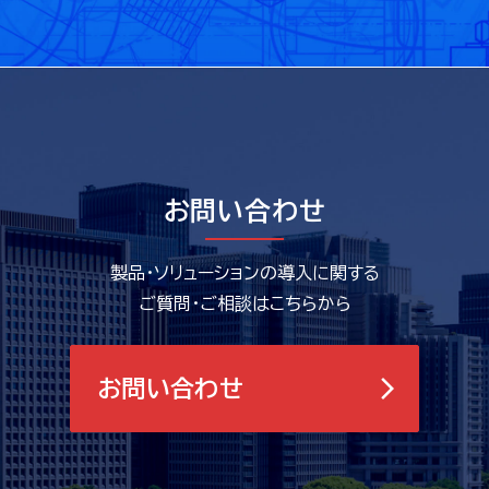
お問い合わせ
製品・ソリューションの導入に関する
ご質問・ご相談はこちらから
お問い合わせ