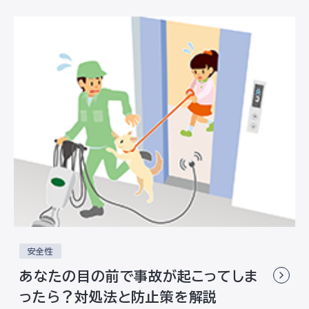
安全性
あなたの目の前で事故が起こってしま
ったら？対処法と防止策を解説