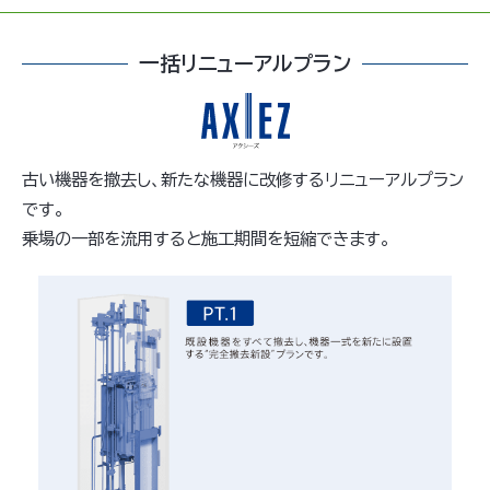
一括リニューアルプラン
古い機器を撤去し、新たな機器に改修するリニューアルプラン
です。
乗場の一部を流用すると施工期間を短縮できます。