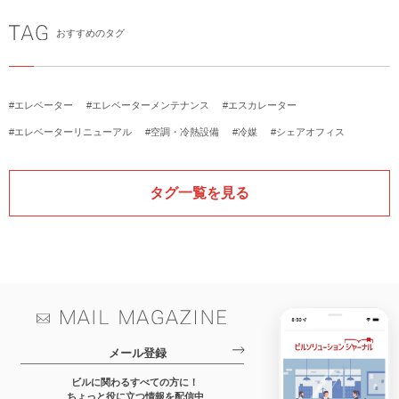
おすすめのタグ
#エレベーター
#エレベーターメンテナンス
#エスカレーター
#エレベーターリニューアル
#空調・冷熱設備
#冷媒
#シェアオフィス
タグ一覧を見る
メール登録
ビルに関わるすべての方に！
ちょっと役に立つ情報を配信中