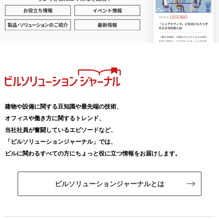
建物や設備に関する豆知識や最先端の技術、
オフィスや働き方に関するトレンド、
当社社員が奮闘しているエピソードなど、
「ビルソリューションジャーナル」では、
ビルに関わるすべての方にちょっと役に立つ情報をお届けします。
ビルソリューションジャーナルとは