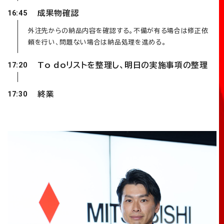
成果物確認
16:45
外注先からの納品内容を確認する。不備が有る場合は修正依
頼を行い、問題ない場合は納品処理を進める。
To doリストを整理し、明日の実施事項の整理
17:20
終業
17:30