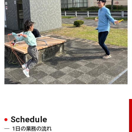
Schedule
1日の業務の流れ