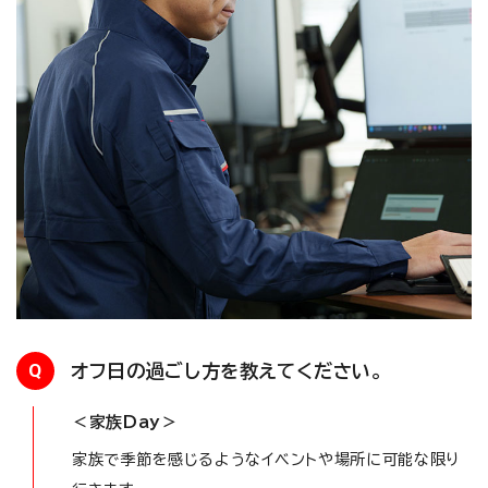
Q
オフ日の過ごし方を教えてください。
＜家族Day＞
家族で季節を感じるようなイベントや場所に可能な限り