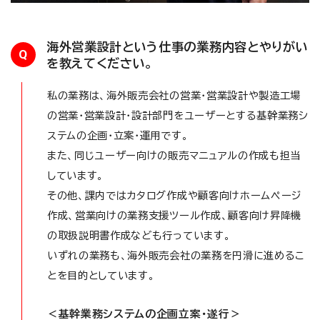
海外営業設計という仕事の業務内容とやりがい
Q
を教えてください。
私の業務は、海外販売会社の営業・営業設計や製造工場
の営業・営業設計・設計部門をユーザーとする基幹業務シ
ステムの企画・立案・運用です。
また、同じユーザー向けの販売マニュアルの作成も担当
しています。
その他、課内ではカタログ作成や顧客向けホームページ
作成、営業向けの業務支援ツール作成、顧客向け昇降機
の取扱説明書作成なども行っています。
いずれの業務も、海外販売会社の業務を円滑に進めるこ
とを目的としています。
＜基幹業務システムの企画立案・遂行＞