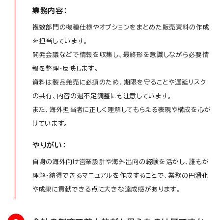
業務内容：
複数部門の機種仕様やオプションをまとめた販売資料の作成
を担当しています。
開発会議などで情報を収集し、最終形を意識しながら必要情
報を整理・反映します。
資料は製品発売に必須のため、期限を守ることや遅延リスク
の共有、内容の過不足調整にも注意しています。
また、海外担当者に正しく理解してもらえる表現や構成を心が
けています。
やりがい：
自身の海外向け営業設計や海外出向の経験を活かし、誰もが
理解・納得できるマニュアルを作成することで、業務の円滑化
や成果に貢献できる点に大きな達成感があります。