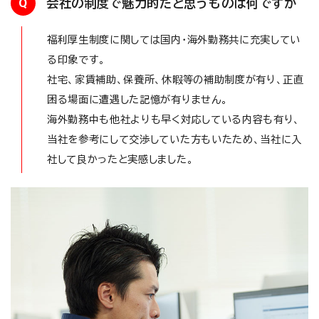
Q
会社の制度で魅力的だと思うものは何ですか
福利厚生制度に関しては国内・海外勤務共に充実してい
る印象です。
社宅、家賃補助、保養所、休暇等の補助制度が有り、正直
困る場面に遭遇した記憶が有りません。
海外勤務中も他社よりも早く対応している内容も有り、
当社を参考にして交渉していた方もいたため、当社に入
社して良かったと実感しました。