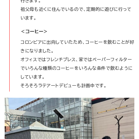
行きます。
祖父母も近くに住んでいるので、定期的に遊びに行って
います。
＜コーヒー＞
コロンビアに出向していたため、コーヒーを飲むことが好
きになりました。
オフィスではフレンチプレス、家ではペーパーフィルター
でいろんな種類のコーヒーをいろんな条件で飲むように
しています。
そろそろラテアートデビューも計画中です。