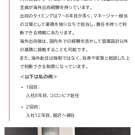
全員が海外出向経験を持っています。
出向のタイミングは7～8年目が多く、マネージャー相当
の立場として業務を独り立ちで担当し、責任を持って判
断できる時期にあたります。
海外出向後は、国内外での経験を活かして営業設計以外
の業務に挑戦することも可能です。
また、海外赴任は強制ではなく、自身や家族と相談した上
で判断できる制度になっています。
＜以下は私の例＞
1回目：
入社8年目、コロンビア赴任
2回目：
入社12年目、稲沢へ帰任